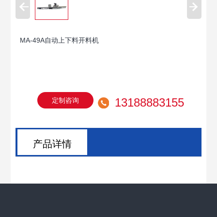
MA-49A自动上下料开料机
13188883155
定制咨询
产品详情