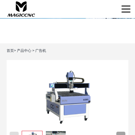
首页
>
产品中心
>
广告机